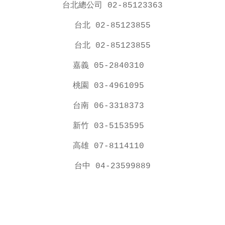
台北總公司 02-85123363
台北 02-85123855
台北 02-85123855
嘉義 05-2840310
桃園 03-4961095
台南 06-3318373
新竹 03-5153595
高雄 07-8114110
台中 04-23599889