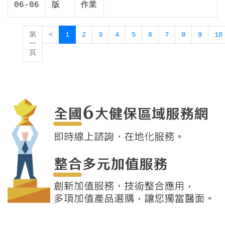
06-06
版
作業
第
<
1
2
3
4
5
6
7
8
9
10
一
頁