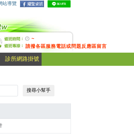
網站導覽
~
請撥各區服務電話或問題反應區留言
診所網路掛號
計