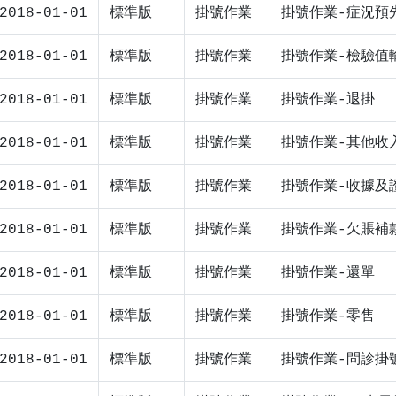
2018-01-01
標準版
掛號作業
掛號作業-症況預
2018-01-01
標準版
掛號作業
掛號作業-檢驗值
2018-01-01
標準版
掛號作業
掛號作業-退掛
2018-01-01
標準版
掛號作業
掛號作業-其他收
2018-01-01
標準版
掛號作業
掛號作業-收據及
2018-01-01
標準版
掛號作業
掛號作業-欠賬補
2018-01-01
標準版
掛號作業
掛號作業-還單
2018-01-01
標準版
掛號作業
掛號作業-零售
2018-01-01
標準版
掛號作業
掛號作業-問診掛