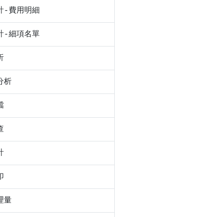
計-費用明細
計-細項名單
析
分析
檔
查
計
印
理量