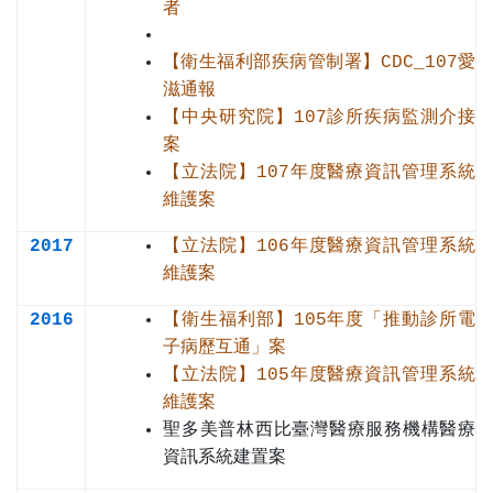
者
【衛生福利部疾病管制署】CDC_107愛
滋通報
【中央研究院】107診所疾病監測介接
案
【立法院】107年度醫療資訊管理系統
維護案
2017
【立法院】106年度醫療資訊管理系統
維護案
2016
【衛生福利部】105年度「推動診所電
子病歷互通」案
【立法院】105年度醫療資訊管理系統
維護案
聖多美普林西比臺灣醫療服務機構醫療
資訊系統建置案