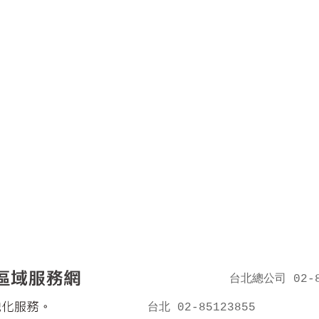
台北總公司 02-8
台北 02-85123855