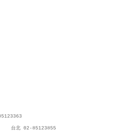
5123363
台北 02-85123855