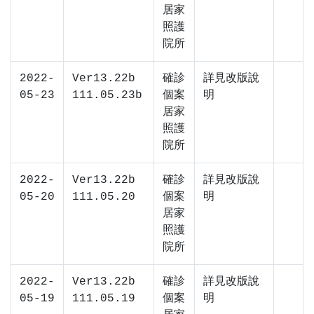
居家
照護
院所
2022-
Ver13.22b
確診
詳見改版說
05-23
111.05.23b
個案
明
居家
照護
院所
2022-
Ver13.22b
確診
詳見改版說
05-20
111.05.20
個案
明
居家
照護
院所
2022-
Ver13.22b
確診
詳見改版說
05-19
111.05.19
個案
明