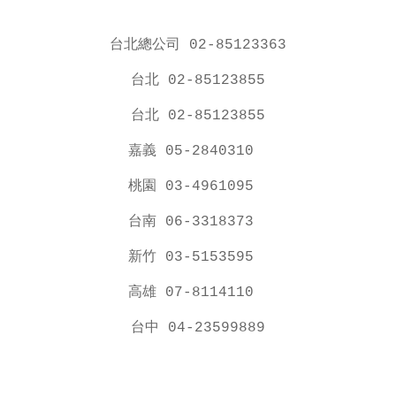
台北總公司 02-85123363
台北 02-85123855
台北 02-85123855
嘉義 05-2840310
桃園 03-4961095
台南 06-3318373
新竹 03-5153595
高雄 07-8114110
台中 04-23599889