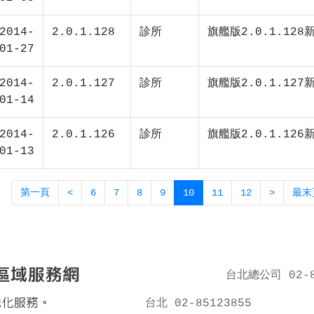
2014-
2.0.1.128
診所
旗艦版2.0.1.128
01-27
2014-
2.0.1.127
診所
旗艦版2.0.1.127
01-14
2014-
2.0.1.126
診所
旗艦版2.0.1.12
01-13
第一頁
<
6
7
8
9
10
11
12
>
最末
台北總公司 02-8
台北 02-85123855