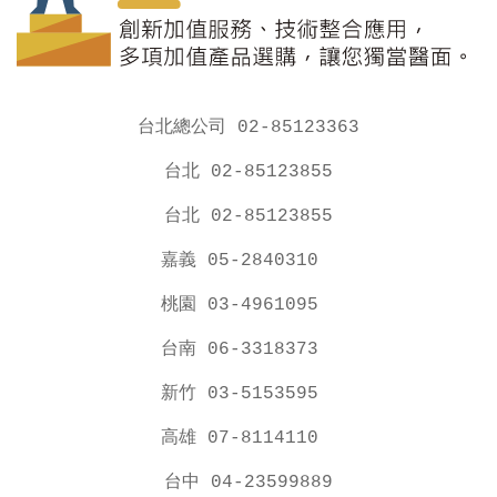
台北總公司 02-85123363
台北 02-85123855
台北 02-85123855
嘉義 05-2840310
桃園 03-4961095
台南 06-3318373
新竹 03-5153595
高雄 07-8114110
台中 04-23599889